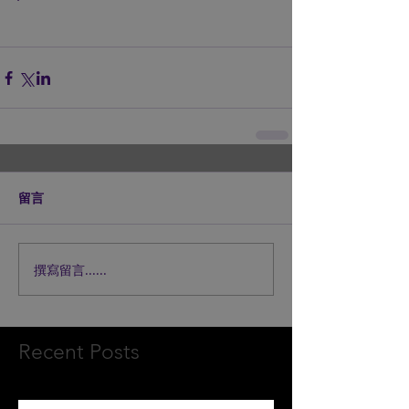
留言
撰寫留言......
Recent Posts