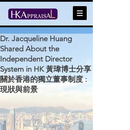
Dr. Jacqueline Huang
Shared About the
Independent Director
System in HK 黃瑋博士分享
關於香港的獨立董事制度 :
現狀與前景