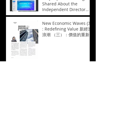
Shared About the
Independent Director
System in HK 黃瑋博士分
享關於香港的獨立董事制度
New Economic Waves (3)
: 現狀與前景
: Redefining Value 新經濟
浪潮 （三）：價值的重新
定義
New Economic Waves (2)
: Valuation Noises 新經濟
浪潮 （二）：估值噪音
New Economic Waves (1)
: Impact and Challenges
新經濟浪潮(一)：衝擊和挑