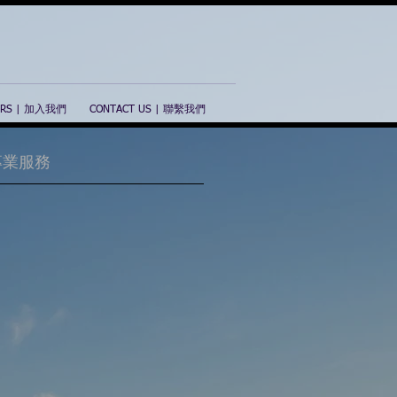
ERS | 加入我們
CONTACT US | 聯繫我們
| 專業服務